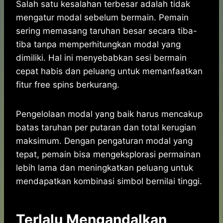
Salah satu kesalahan terbesar adalah tidak
mengatur modal sebelum bermain. Pemain
sering memasang taruhan besar secara tiba-
tiba tanpa memperhitungkan modal yang
dimiliki. Hal ini menyebabkan sesi bermain
cepat habis dan peluang untuk memanfaatkan
fitur free spins berkurang.
Pengelolaan modal yang baik harus mencakup
batas taruhan per putaran dan total kerugian
maksimum. Dengan pengaturan modal yang
tepat, pemain bisa mengeksplorasi permainan
lebih lama dan meningkatkan peluang untuk
mendapatkan kombinasi simbol bernilai tinggi.
Terlalu Mengandalkan