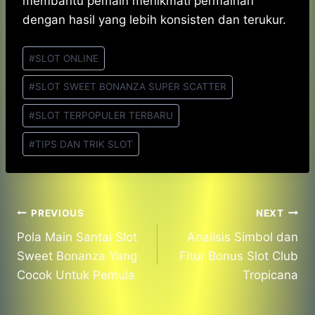
membantu pemain menikmati permainan
dengan hasil yang lebih konsisten dan terukur.
Post
#
SLOT ONLINE
Tags:
#
SLOT SWEET BONANZA SUPER SCATTER
#
SLOT TERPOPULER TERBARU
#
TIPS DAN TRIK SLOT
Post
PREVIOUS
NEXT
Pola Main Santai Slot
Analisis Simbol dan
navigation
Sweet Bonanza Yang
Fitur Bonus Slot Club
Cocok Untuk Pemula
Tropicana