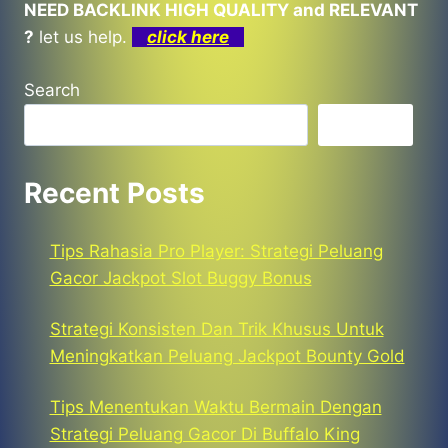
NEED BACKLINK HIGH QUALITY and RELEVANT
?
let us help.
click here
Search
Search
Recent Posts
Tips Rahasia Pro Player: Strategi Peluang
Gacor Jackpot Slot Buggy Bonus
Strategi Konsisten Dan Trik Khusus Untuk
Meningkatkan Peluang Jackpot Bounty Gold
Tips Menentukan Waktu Bermain Dengan
Strategi Peluang Gacor Di Buffalo King