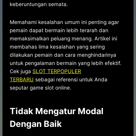
keberuntungan semata.
Memahami kesalahan umum ini penting agar
pemain dapat bermain lebih terarah dan
memaksimalkan peluang menang. Artikel ini
membahas lima kesalahan yang sering
dilakukan pemain dan cara menghindarinya
untuk pengalaman bermain yang lebih efektif.
Cek juga
SLOT TERPOPULER
TERBARU
sebagai referensi untuk Anda
seputar game slot online.
Tidak Mengatur Modal
Dengan Baik