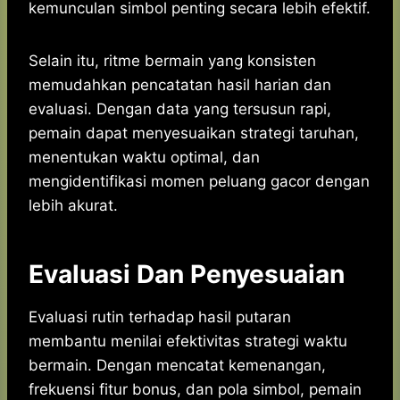
kemunculan simbol penting secara lebih efektif.
Selain itu, ritme bermain yang konsisten
memudahkan pencatatan hasil harian dan
evaluasi. Dengan data yang tersusun rapi,
pemain dapat menyesuaikan strategi taruhan,
menentukan waktu optimal, dan
mengidentifikasi momen peluang gacor dengan
lebih akurat.
Evaluasi Dan Penyesuaian
Evaluasi rutin terhadap hasil putaran
membantu menilai efektivitas strategi waktu
bermain. Dengan mencatat kemenangan,
frekuensi fitur bonus, dan pola simbol, pemain