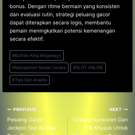
bonus. Dengan ritme bermain yang konsisten
dan evaluasi rutin, strategi peluang gacor
dapat diterapkan secara logis, membantu
pemain meningkatkan potensi kemenangan
secara efektif.
Post
#
Buffalo King Megaways
Tags:
#
Manajemen Modal Cerdas
#
SLOT ONLINE
#
Tips Slot Analitis
Post
PREVIOUS
NEXT
Peluang Gacor
Strategi Konsisten Dan
navigation
Jackpot Slot Bubble
Trik Khusus Untuk