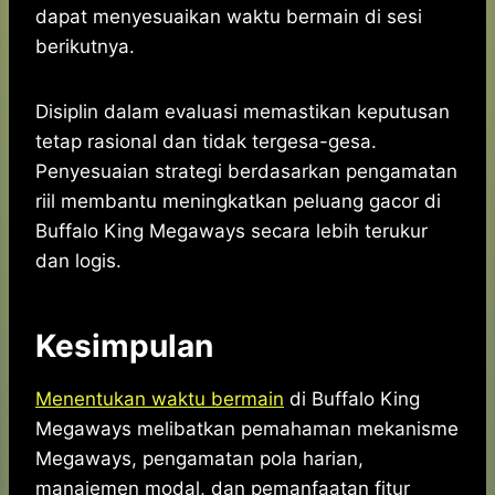
dapat menyesuaikan waktu bermain di sesi
berikutnya.
Disiplin dalam evaluasi memastikan keputusan
tetap rasional dan tidak tergesa-gesa.
Penyesuaian strategi berdasarkan pengamatan
riil membantu meningkatkan peluang gacor di
Buffalo King Megaways secara lebih terukur
dan logis.
Kesimpulan
Menentukan waktu bermain
di Buffalo King
Megaways melibatkan pemahaman mekanisme
Megaways, pengamatan pola harian,
manajemen modal, dan pemanfaatan fitur