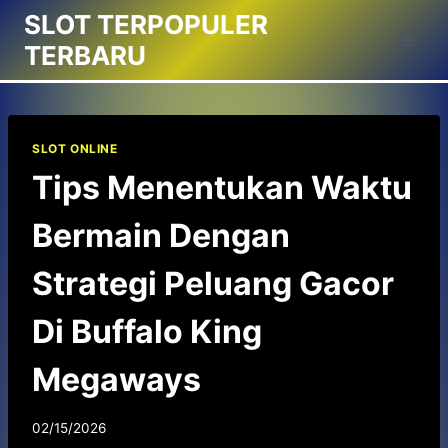
Skip
SLOT TERPOPULER
to
TERBARU
content
SLOT ONLINE
Tips Menentukan Waktu
Bermain Dengan
Strategi Peluang Gacor
Di Buffalo King
Megaways
02/15/2026