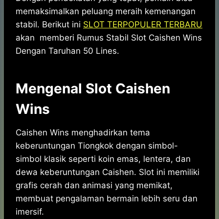
memaksimalkan peluang meraih kemenangan
stabil. Berikut ini
SLOT TERPOPULER TERBARU
akan memberi Rumus Stabil Slot Caishen Wins
Dengan Taruhan 50 Lines.
Mengenal Slot Caishen
Wins
Caishen Wins menghadirkan tema
keberuntungan Tiongkok dengan simbol-
simbol klasik seperti koin emas, lentera, dan
dewa keberuntungan Caishen. Slot ini memiliki
grafis cerah dan animasi yang memikat,
membuat pengalaman bermain lebih seru dan
imersif.