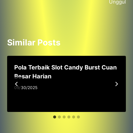
Unggul
Similar Posts
Pola Terbaik Slot Candy Burst Cuan
Besar Harian
09/30/2025