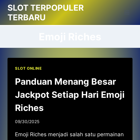
Skip
SLOT TERPOPULER
to
TERBARU
content
Emoji Riches
SLOT ONLINE
Panduan Menang Besar
Jackpot Setiap Hari Emoji
Riches
09/30/2025
Emoji Riches menjadi salah satu permainan