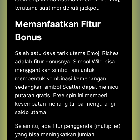
terutama saat mendekati jackpot.
Memanfaatkan Fitur
Bonus
Salah satu daya tarik utama Emoji Riches
adalah fitur bonusnya. Simbol Wild bisa
menggantikan simbol lain untuk
membentuk kombinasi kemenangan,
sedangkan simbol Scatter dapat memicu
putaran gratis. Free spin ini memberi
kesempatan menang tanpa mengurangi
saldo utama.
Selain itu, ada fitur pengganda (multiplier)
yang bisa meningkatkan jumlah