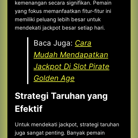
kemenangan secara signifikan. Pemain
yang fokus memanfaatkan fitur-fitur ini
memiliki peluang lebih besar untuk
mendekati jackpot besar setiap hari.
Baca Juga:
Cara
Mudah Mendapatkan
Jackpot Di Slot Pirate
Golden Age
Strategi Taruhan yang
Efektif
Untuk mendekati jackpot, strategi taruhan
juga sangat penting. Banyak pemain