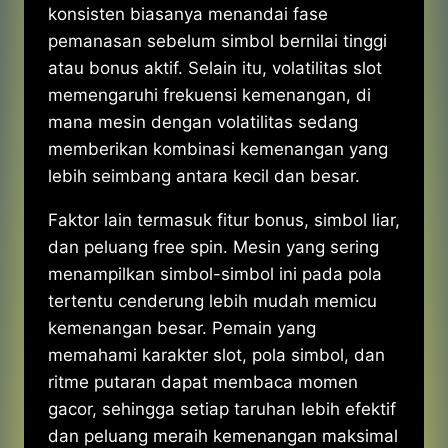
konsisten biasanya menandai fase
pemanasan sebelum simbol bernilai tinggi
atau bonus aktif. Selain itu, volatilitas slot
memengaruhi frekuensi kemenangan, di
mana mesin dengan volatilitas sedang
memberikan kombinasi kemenangan yang
lebih seimbang antara kecil dan besar.
Faktor lain termasuk fitur bonus, simbol liar,
dan peluang free spin. Mesin yang sering
menampilkan simbol-simbol ini pada pola
tertentu cenderung lebih mudah memicu
kemenangan besar. Pemain yang
memahami karakter slot, pola simbol, dan
ritme putaran dapat membaca momen
gacor, sehingga setiap taruhan lebih efektif
dan peluang meraih kemenangan maksimal