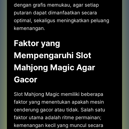
dengan grafis memukau, agar setiap
putaran dapat dimanfaatkan secara
optimal, sekaligus meningkatkan peluang
kemenangan.
Faktor yang
Mempengaruhi Slot
Mahjong Magic Agar
Gacor
Slot Mahjong Magic memiliki beberapa
faktor yang menentukan apakah mesin
cenderung gacor atau tidak. Salah satu
faktor utama adalah ritme permainan;
kemenangan kecil yang muncul secara