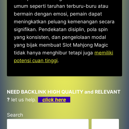
umum seperti taruhan terburu-buru atau
bermain dengan emosi, pemain dapat
meningkatkan peluang kemenangan secara
signifikan. Pendekatan disiplin, pola spin
yang konsisten, dan pengelolaan modal
yang bijak membuat Slot Mahjong Magic
tidak hanya menghibur tetapi juga
memiliki
potensi cuan tinggi
.
NEED BACKLINK HIGH QUALITY and RELEVANT
?
let us help.
click here
Search
Search