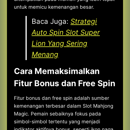
untuk memicu kemenangan besar.
Baca Juga:
Strategi
Auto Spin Slot Super
Lion Yang Sering
Menang
Cara Memaksimalkan
Fitur Bonus dan Free Spin
Fitur bonus dan free spin adalah sumber
kemenangan terbesar dalam Slot Mahjong
Magic. Pemain sebaiknya fokus pada
simbol-simbol tertentu yang menjadi
indikator aktifnya bonus, seperti ikon naga,