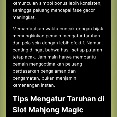
kemunculan simbol bonus lebih konsisten,
sehingga peluang mencapai fase gacor
meningkat.
Memanfaatkan waktu puncak dengan bijak
memungkinkan pemain mengatur taruhan
dan pola spin dengan lebih efektif. Namun,
penting diingat bahwa hasil setiap putaran
tetap acak. Jam main hanya membantu
pemain mengoptimalkan peluang
berdasarkan pengalaman dan
pengamatan, bukan menjamin
kemenangan instan.
Tips Mengatur Taruhan di
Slot Mahjong Magic