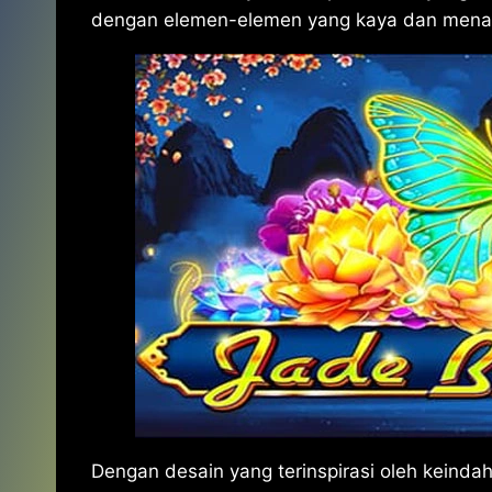
dengan elemen-elemen yang kaya dan men
Dengan desain yang terinspirasi oleh keinda