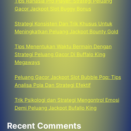
Tips Rahasia Pro Player: Strategi Peluang
Gacor Jackpot Slot Buggy Bonus
Strategi Konsisten Dan Trik Khusus Untuk
Meningkatkan Peluang Jackpot Bounty Gold
Tips Menentukan Waktu Bermain Dengan
Strategi Peluang Gacor Di Buffalo King
Megaways
Peluang Gacor Jackpot Slot Bubble Pop: Tips
Analisa Pola Dan Strategi Efektif
Trik Psikologi dan Strategi Mengontrol Emosi
Demi Peluang Jackpot Bufallo King
Recent Comments