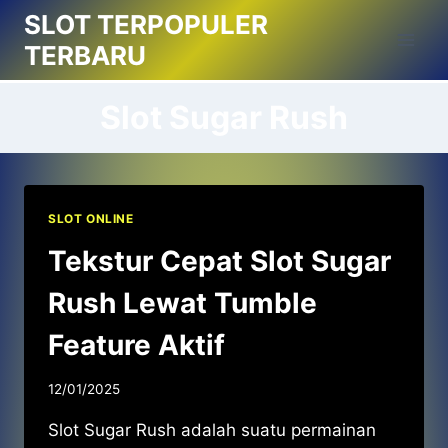
Skip
SLOT TERPOPULER
to
TERBARU
content
Slot Sugar Rush
SLOT ONLINE
Tekstur Cepat Slot Sugar
Rush Lewat Tumble
Feature Aktif
12/01/2025
Slot Sugar Rush adalah suatu permainan