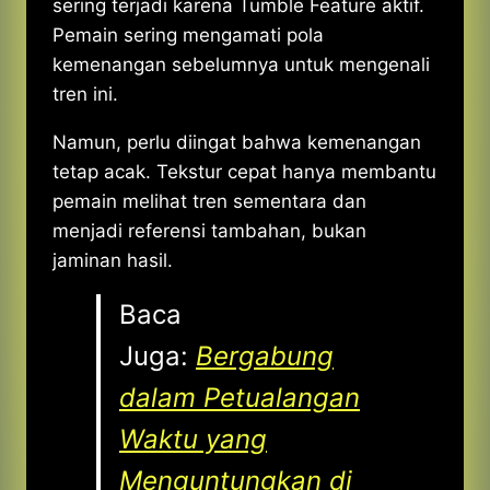
sering terjadi karena Tumble Feature aktif.
Pemain sering mengamati pola
kemenangan sebelumnya untuk mengenali
tren ini.
Namun, perlu diingat bahwa kemenangan
tetap acak. Tekstur cepat hanya membantu
pemain melihat tren sementara dan
menjadi referensi tambahan, bukan
jaminan hasil.
Baca
Juga:
Bergabung
dalam Petualangan
Waktu yang
Menguntungkan di