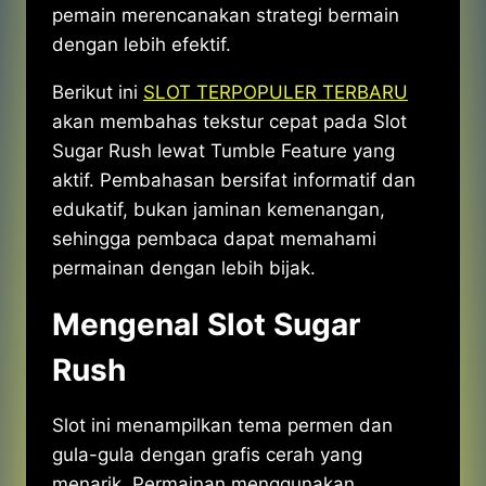
pemain merencanakan strategi bermain
dengan lebih efektif.
Berikut ini
SLOT TERPOPULER TERBARU
akan membahas tekstur cepat pada Slot
Sugar Rush lewat Tumble Feature yang
aktif. Pembahasan bersifat informatif dan
edukatif, bukan jaminan kemenangan,
sehingga pembaca dapat memahami
permainan dengan lebih bijak.
Mengenal Slot Sugar
Rush
Slot ini menampilkan tema permen dan
gula-gula dengan grafis cerah yang
menarik. Permainan menggunakan