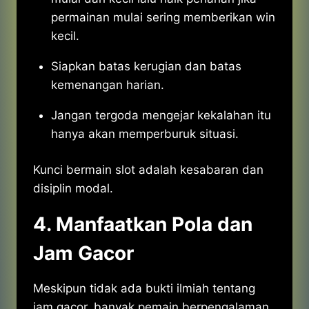
permainan mulai sering memberikan win
kecil.
Siapkan batas kerugian dan batas
kemenangan harian.
Jangan tergoda mengejar kekalahan itu
hanya akan memperburuk situasi.
Kunci bermain slot adalah kesabaran dan
disiplin modal.
4. Manfaatkan Pola dan
Jam Gacor
Meskipun tidak ada bukti ilmiah tentang
jam gacor, banyak pemain berpengalaman