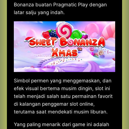
Bonanza buatan Pragmatic Play dengan
latar salju yang indah.
Simbol permen yang menggemaskan, dan
efek visual bertema musim dingin, slot ini
telah menjadi salah satu permainan favorit
di kalangan penggemar slot online,
terutama saat mendekati musim liburan.
Yang paling menarik dari game ini adalah