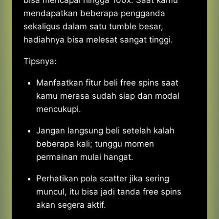
bisa mencapai hingga 100x. Saat kamu
mendapatkan beberapa pengganda
sekaligus dalam satu tumble besar,
hadiahnya bisa melesat sangat tinggi.
Tipsnya:
Manfaatkan fitur beli free spins saat
kamu merasa sudah siap dan modal
mencukupi.
Jangan langsung beli setelah kalah
beberapa kali; tunggu momen
permainan mulai hangat.
Perhatikan pola scatter jika sering
muncul, itu bisa jadi tanda free spins
akan segera aktif.