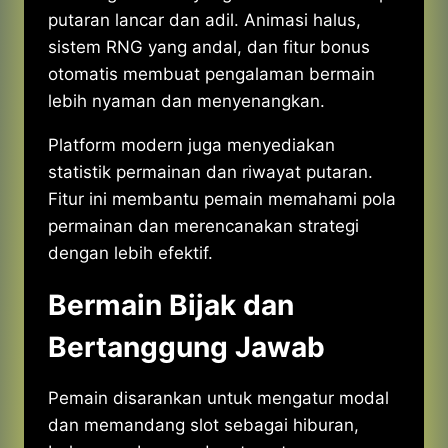
putaran lancar dan adil. Animasi halus,
sistem RNG yang andal, dan fitur bonus
otomatis membuat pengalaman bermain
lebih nyaman dan menyenangkan.
Platform modern juga menyediakan
statistik permainan dan riwayat putaran.
Fitur ini membantu pemain memahami pola
permainan dan merencanakan strategi
dengan lebih efektif.
Bermain Bijak dan
Bertanggung Jawab
Pemain disarankan untuk mengatur modal
dan memandang slot sebagai hiburan,