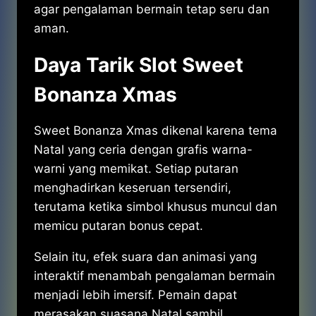
agar pengalaman bermain tetap seru dan
aman.
Daya Tarik Slot Sweet
Bonanza Xmas
Sweet Bonanza Xmas dikenal karena tema
Natal yang ceria dengan grafis warna-
warni yang memikat. Setiap putaran
menghadirkan keseruan tersendiri,
terutama ketika simbol khusus muncul dan
memicu putaran bonus cepat.
Selain itu, efek suara dan animasi yang
interaktif menambah pengalaman bermain
menjadi lebih imersif. Pemain dapat
merasakan suasana Natal sambil