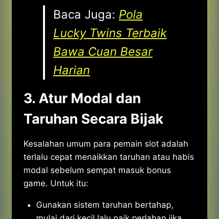
Baca Juga:
Pola
Lucky Twins Terbaik
Bawa Cuan Besar
Harian
3. Atur Modal dan
Taruhan Secara Bijak
Kesalahan umum para pemain slot adalah
terlalu cepat menaikkan taruhan atau habis
modal sebelum sempat masuk bonus
game. Untuk itu:
Gunakan sistem taruhan bertahap,
mulai dari kecil lalu naik perlahan jika