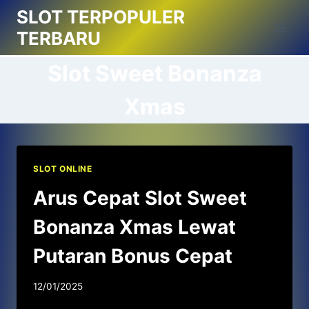
Skip
SLOT TERPOPULER
to
TERBARU
content
Slot Sweet Bonanza
Xmas
SLOT ONLINE
Arus Cepat Slot Sweet
Bonanza Xmas Lewat
Putaran Bonus Cepat
12/01/2025