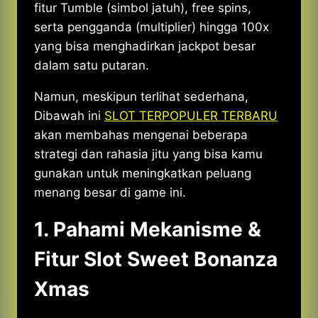
fitur Tumble (simbol jatuh), free spins,
serta pengganda (multiplier) hingga 100x
yang bisa menghadirkan jackpot besar
dalam satu putaran.
Namun, meskipun terlihat sederhana,
Dibawah ini
SLOT TERPOPULER TERBARU
akan membahas mengenai beberapa
strategi dan rahasia jitu yang bisa kamu
gunakan untuk meningkatkan peluang
menang besar di game ini.
1. Pahami Mekanisme &
Fitur Slot Sweet Bonanza
Xmas