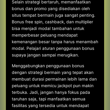
Selain strategi bertaruh, memanfaatkan
bonus dan promo yang disediakan oleh
situs tempat bermain juga sangat penting.
Bonus free spin, cashback, dan multiplier
bisa menjadi modal tambahan untuk
memperbesar peluang mendapat
kemenangan besar tanpa harus menambah
modal. Pelajari aturan penggunaan bonus
supaya jangan sampai merugikan.
Menggabungkan penggunaan bonus
dengan strategi bermain yang tepat akan
membuat durasi permainan lebih lama dan
peluang untuk memicu jackpot pun makin
terbuka. Jadi, jangan hanya fokus pada
taruhan saja, tapi manfaatkan semua
fasilitas yang tersedia untuk mendapat