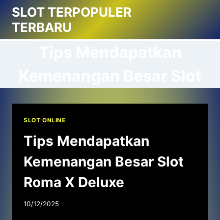
Skip
SLOT TERPOPULER
to
TERBARU
content
Tips Mendapatkan
Kemenangan Besar Slot
SLOT ONLINE
Tips Mendapatkan
Kemenangan Besar Slot
Roma X Deluxe
10/12/2025