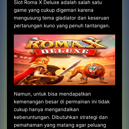
Slot Roma X Deluxe adalah salah satu
game yang cukup digemari karena
mengusung tema gladiator dan keseruan
pertarungan kuno yang penuh tantangan.
Namun, untuk bisa mendapatkan
kemenangan besar di permainan ini tidak
cukup hanya mengandalkan
keberuntungan. Dibutuhkan strategi dan
pemahaman yang matang agar peluang