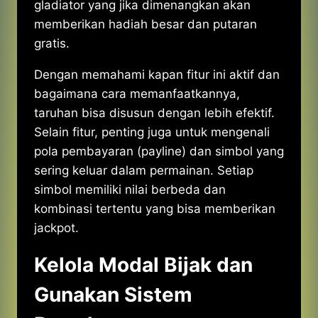
gladiator yang jika dimenangkan akan
memberikan hadiah besar dan putaran
gratis.
Dengan memahami kapan fitur ini aktif dan
bagaimana cara memanfaatkannya,
taruhan bisa disusun dengan lebih efektif.
Selain fitur, penting juga untuk mengenali
pola pembayaran (payline) dan simbol yang
sering keluar dalam permainan. Setiap
simbol memiliki nilai berbeda dan
kombinasi tertentu yang bisa memberikan
jackpot.
Kelola Modal Bijak dan
Gunakan Sistem