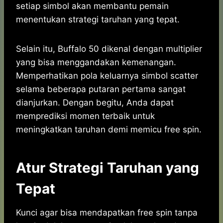
setiap simbol akan membantu pemain
menentukan strategi taruhan yang tepat.
Selain itu, Buffalo 50 dikenal dengan multiplier
yang bisa menggandakan kemenangan.
Memperhatikan pola keluarnya simbol scatter
selama beberapa putaran pertama sangat
dianjurkan. Dengan begitu, Anda dapat
memprediksi momen terbaik untuk
meningkatkan taruhan demi memicu free spin.
Atur Strategi Taruhan yang
Tepat
Kunci agar bisa mendapatkan free spin tanpa