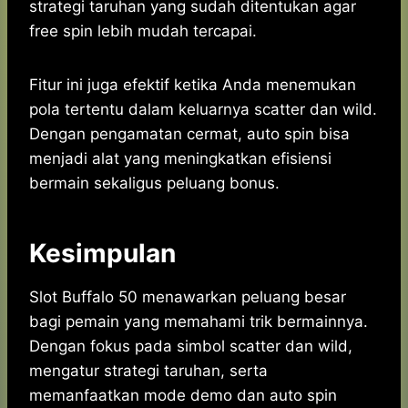
strategi taruhan yang sudah ditentukan agar
free spin lebih mudah tercapai.
Fitur ini juga efektif ketika Anda menemukan
pola tertentu dalam keluarnya scatter dan wild.
Dengan pengamatan cermat, auto spin bisa
menjadi alat yang meningkatkan efisiensi
bermain sekaligus peluang bonus.
Kesimpulan
Slot Buffalo 50 menawarkan peluang besar
bagi pemain yang memahami trik bermainnya.
Dengan fokus pada simbol scatter dan wild,
mengatur strategi taruhan, serta
memanfaatkan mode demo dan auto spin