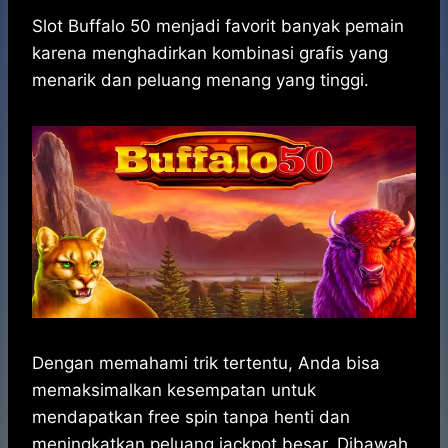
h
a
e
e
k
i
h
a
c
s
l
y
n
a
Slot Buffalo 50 menjadi favorit banyak pemain
t
e
s
e
p
e
r
karena menghadirkan kombinasi grafis yang
s
b
e
g
e
e
menarik dan peluang menang yang tinggi.
A
o
n
r
p
o
g
a
p
k
e
m
r
Dengan memahami trik tertentu, Anda bisa
memaksimalkan kesempatan untuk
mendapatkan free spin tanpa henti dan
meningkatkan peluang jackpot besar. Dibawah