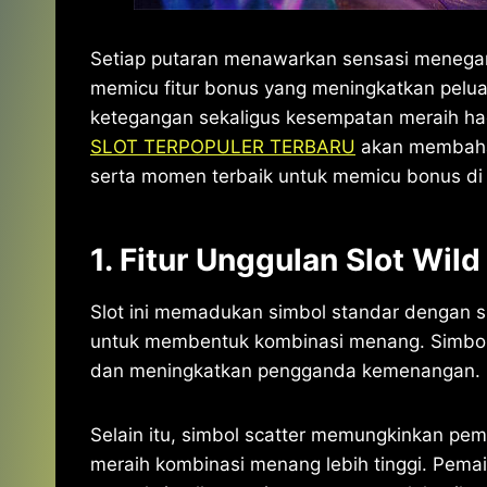
Setiap putaran menawarkan sensasi menegan
memicu fitur bonus yang meningkatkan pel
ketegangan sekaligus kesempatan meraih hadi
SLOT TERPOPULER TERBARU
akan membahas
serta momen terbaik untuk memicu bonus di 
1. Fitur Unggulan Slot Wil
Slot ini memadukan simbol standar dengan s
untuk membentuk kombinasi menang. Simbol 
dan meningkatkan pengganda kemenangan.
Selain itu, simbol scatter memungkinkan pem
meraih kombinasi menang lebih tinggi. Pema