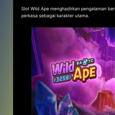
h
a
e
e
k
i
h
a
c
s
l
y
n
a
Slot Wild Ape menghadirkan pengalaman berm
t
e
s
e
p
e
r
perkasa sebagai karakter utama.
s
b
e
g
e
e
A
o
n
r
p
o
g
a
p
k
e
m
r