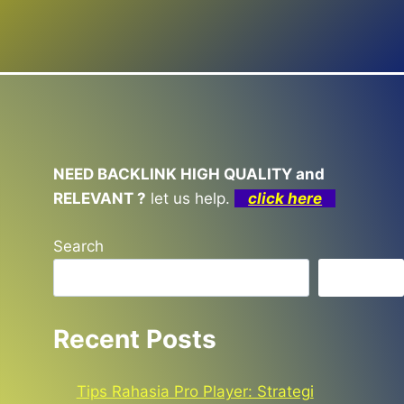
NEED BACKLINK HIGH QUALITY and
RELEVANT ?
let us help.
click here
Search
Search
Recent Posts
Tips Rahasia Pro Player: Strategi