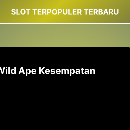
SLOT TERPOPULER TERBARU
 Wild Ape Kesempatan