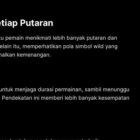
tiap Putaran
u pemain menikmati lebih banyak putaran dan
lain itu, memperhatikan pola simbol wild yang
imalkan kemenangan.
 untuk menjaga durasi permainan, sambil menunggu
l. Pendekatan ini memberi lebih banyak kesempatan