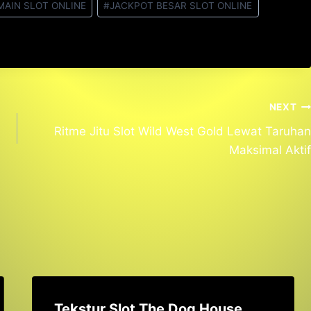
MAIN SLOT ONLINE
#
JACKPOT BESAR SLOT ONLINE
NEXT
Ritme Jitu Slot Wild West Gold Lewat Taruhan
Maksimal Aktif
Tekstur Slot The Dog House