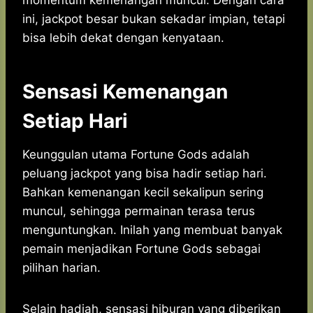
momentum kemenangan muncul. Dengan cara
ini, jackpot besar bukan sekadar impian, tetapi
bisa lebih dekat dengan kenyataan.
Sensasi Kemenangan
Setiap Hari
Keunggulan utama Fortune Gods adalah
peluang jackpot yang bisa hadir setiap hari.
Bahkan kemenangan kecil sekalipun sering
muncul, sehingga permainan terasa terus
menguntungkan. Inilah yang membuat banyak
pemain menjadikan Fortune Gods sebagai
pilihan harian.
Selain hadiah, sensasi hiburan yang diberikan