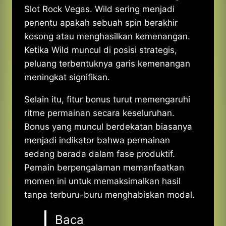
Slot Rock Vegas. Wild sering menjadi
penentu apakah sebuah spin berakhir
kosong atau menghasilkan kemenangan.
Ketika Wild muncul di posisi strategis,
peluang terbentuknya garis kemenangan
meningkat signifikan.
Selain itu, fitur bonus turut memengaruhi
ritme permainan secara keseluruhan.
Bonus yang muncul berdekatan biasanya
menjadi indikator bahwa permainan
sedang berada dalam fase produktif.
Pemain berpengalaman memanfaatkan
momen ini untuk memaksimalkan hasil
tanpa terburu-buru menghabiskan modal.
Baca