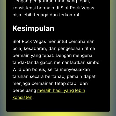
Dengan pengaturan ritme yang tepat,
konsistensi bermain di Slot Rock Vegas
bisa lebih terjaga dan terkontrol.
Kesimpulan
Slot Rock Vegas menuntut pemahaman
pola, kesabaran, dan pengelolaan ritme
bermain yang tepat. Dengan mengenali
tanda-tanda gacor, memanfaatkan simbol
Wild dan bonus, serta menyesuaikan
taruhan secara bertahap, pemain dapat
menjaga permainan tetap stabil dan
berpeluang
meraih hasil yang lebih
konsisten
.