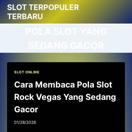
Skip
SLOT TERPOPULER
to
TERBARU
content
POLA SLOT YANG
SEDANG GACOR
SLOT ONLINE
Cara Membaca Pola Slot
Rock Vegas Yang Sedang
Gacor
01/28/2026