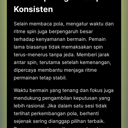
Konsisten
Selain membaca pola, mengatur waktu dan
ritme spin juga berpengaruh besar
terhadap kenyamanan bermain. Pemain
lama biasanya tidak memaksakan spin
terus-menerus tanpa jeda. Memberi jarak
antar spin, terutama setelah kemenangan,
dipercaya membantu menjaga ritme
permainan tetap stabil.
Waktu bermain yang tenang dan fokus juga
mendukung pengambilan keputusan yang
lebih rasional. Jika dalam satu sesi tidak
terlihat perkembangan pola, berhenti
sejenak sering dianggap pilihan terbaik.