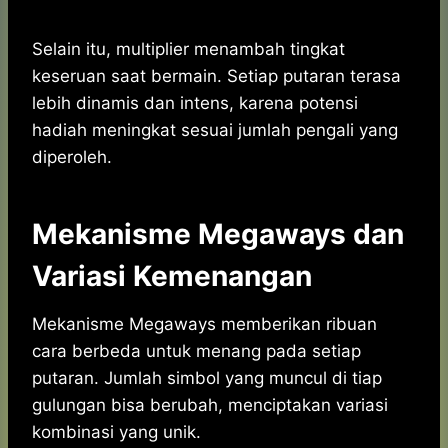
Selain itu, multiplier menambah tingkat
keseruan saat bermain. Setiap putaran terasa
lebih dinamis dan intens, karena potensi
hadiah meningkat sesuai jumlah pengali yang
diperoleh.
Mekanisme Megaways dan
Variasi Kemenangan
Mekanisme Megaways memberikan ribuan
cara berbeda untuk menang pada setiap
putaran. Jumlah simbol yang muncul di tiap
gulungan bisa berubah, menciptakan variasi
kombinasi yang unik.