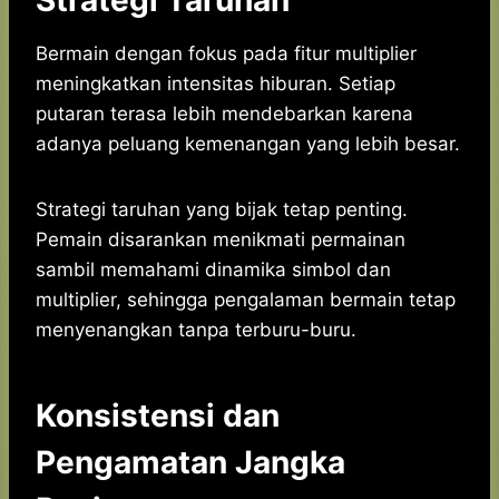
Strategi Taruhan
Bermain dengan fokus pada fitur multiplier
meningkatkan intensitas hiburan. Setiap
putaran terasa lebih mendebarkan karena
adanya peluang kemenangan yang lebih besar.
Strategi taruhan yang bijak tetap penting.
Pemain disarankan menikmati permainan
sambil memahami dinamika simbol dan
multiplier, sehingga pengalaman bermain tetap
menyenangkan tanpa terburu-buru.
Konsistensi dan
Pengamatan Jangka