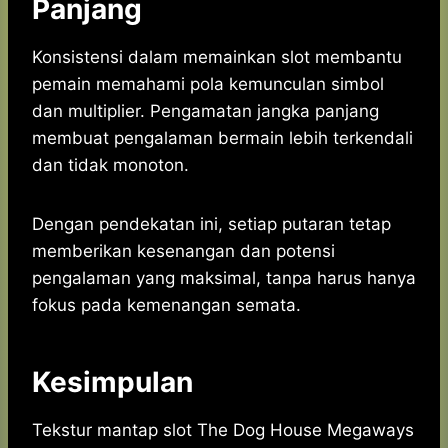
Panjang
Konsistensi dalam memainkan slot membantu
pemain memahami pola kemunculan simbol
dan multiplier. Pengamatan jangka panjang
membuat pengalaman bermain lebih terkendali
dan tidak monoton.
Dengan pendekatan ini, setiap putaran tetap
memberikan kesenangan dan potensi
pengalaman yang maksimal, tanpa harus hanya
fokus pada kemenangan semata.
Kesimpulan
Tekstur mantap slot The Dog House Megaways