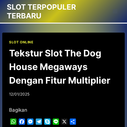
Skip
SLOT TERPOPULER
to
TERBARU
content
SLOT ONLINE
Tekstur Slot The Dog
House Megaways
Dengan Fitur Multiplier
12/01/2025
Bagikan
W
F
M
T
S
L
X
S