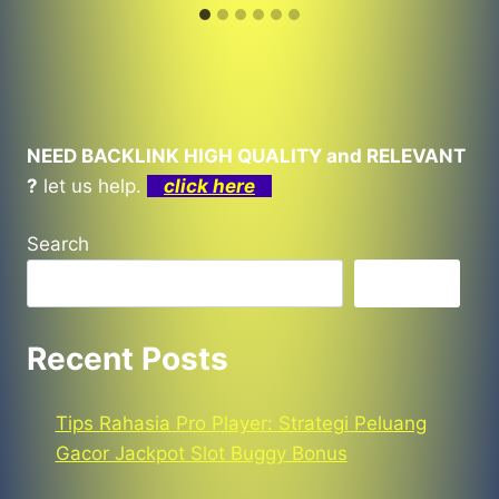
NEED BACKLINK HIGH QUALITY and RELEVANT
?
let us help.
click here
Search
Search
Recent Posts
Tips Rahasia Pro Player: Strategi Peluang
Gacor Jackpot Slot Buggy Bonus