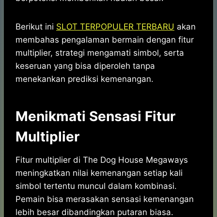
Berikut ini
SLOT TERPOPULER TERBARU
akan
membahas pengalaman bermain dengan fitur
multiplier, strategi mengamati simbol, serta
keseruan yang bisa diperoleh tanpa
menekankan prediksi kemenangan.
Menikmati Sensasi Fitur
Multiplier
Fitur multiplier di The Dog House Megaways
meningkatkan nilai kemenangan setiap kali
simbol tertentu muncul dalam kombinasi.
Pemain bisa merasakan sensasi kemenangan
lebih besar dibandingkan putaran biasa.