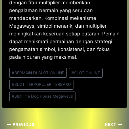
dengan fitur multiplier memberikan
pengalaman bermain yang seru dan
mendebarkan. Kombinasi mekanisme
Megaways, simbol menarik, dan multiplier
meningkatkan keseruan setiap putaran. Pemain
dapat menikmati permainan dengan strategi
pengamatan simbol, konsistensi, dan fokus
pada hiburan yang maksimal.
Post
#
BERMAIN DI SLOT ONLINE
#
SLOT ONLINE
Tags:
#
SLOT TERPOPULER TERBARU
#
Slot The Dog House Megaways
Post
PREVIOUS
NEXT