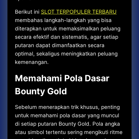
Berikut ini
SLOT TERPOPULER TERBARU
membahas langkah-langkah yang bisa
diterapkan untuk memaksimalkan peluang
secara efektif dan sistematis, agar setiap
putaran dapat dimanfaatkan secara
optimal, sekaligus meningkatkan peluang
kemenangan.
Memahami Pola Dasar
Bounty Gold
Sebelum menerapkan trik khusus, penting
untuk memahami pola dasar yang muncul
di setiap putaran Bounty Gold. Pola angka
atau simbol tertentu sering mengikuti ritme