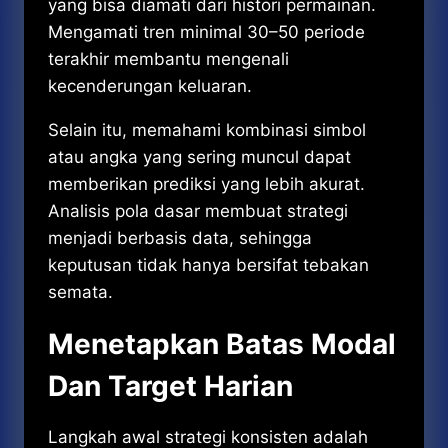
yang bisa diamati dari histori permainan.
Mengamati tren minimal 30–50 periode
terakhir membantu mengenali
kecenderungan keluaran.
Selain itu, memahami kombinasi simbol
atau angka yang sering muncul dapat
memberikan prediksi yang lebih akurat.
Analisis pola dasar membuat strategi
menjadi berbasis data, sehingga
keputusan tidak hanya bersifat tebakan
semata.
Menetapkan Batas Modal
Dan Target Harian
Langkah awal strategi konsisten adalah