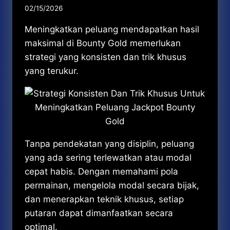
02/15/2026
Meningkatkan peluang mendapatkan hasil
maksimal di Bounty Gold memerlukan
strategi yang konsisten dan trik khusus
yang terukur.
Tanpa pendekatan yang disiplin, peluang
yang ada sering terlewatkan atau modal
cepat habis. Dengan memahami pola
permainan, mengelola modal secara bijak,
dan menerapkan teknik khusus, setiap
putaran dapat dimanfaatkan secara
optimal.