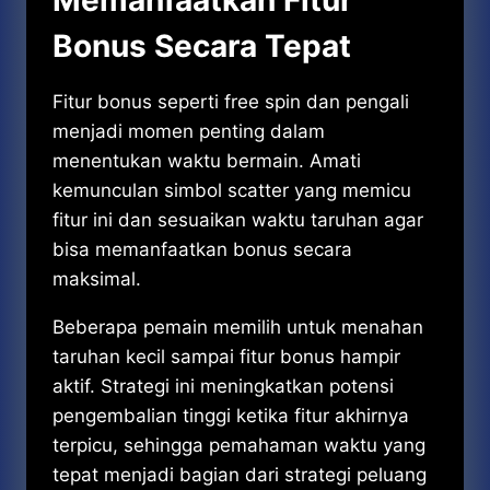
Memanfaatkan Fitur
Bonus Secara Tepat
Fitur bonus seperti free spin dan pengali
menjadi momen penting dalam
menentukan waktu bermain. Amati
kemunculan simbol scatter yang memicu
fitur ini dan sesuaikan waktu taruhan agar
bisa memanfaatkan bonus secara
maksimal.
Beberapa pemain memilih untuk menahan
taruhan kecil sampai fitur bonus hampir
aktif. Strategi ini meningkatkan potensi
pengembalian tinggi ketika fitur akhirnya
terpicu, sehingga pemahaman waktu yang
tepat menjadi bagian dari strategi peluang