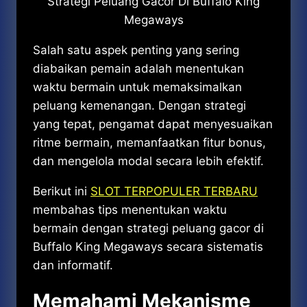
Salah satu aspek penting yang sering
diabaikan pemain adalah menentukan
waktu bermain untuk memaksimalkan
peluang kemenangan. Dengan strategi
yang tepat, pengamat dapat menyesuaikan
ritme bermain, memanfaatkan fitur bonus,
dan mengelola modal secara lebih efektif.
Berikut ini
SLOT TERPOPULER TERBARU
membahas tips menentukan waktu
bermain dengan strategi peluang gacor di
Buffalo King Megaways secara sistematis
dan informatif.
Memahami Mekanisme