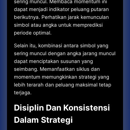
sering muncul. Membaca momentum ini
dapat menjadi indikator peluang putaran
berikutnya. Perhatikan jarak kemunculan
simbol atau angka untuk memprediksi
periode optimal.
Selain itu, kombinasi antara simbol yang
sering muncul dengan angka jarang muncul
dapat menciptakan susunan yang
seimbang. Memanfaatkan siklus dan
momentum memungkinkan strategi yang
lebih terarah dan peluang maksimal tetap
terjaga.
Disiplin Dan Konsistensi
Dalam Strategi