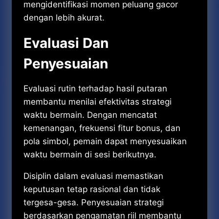
mengidentifikasi momen peluang gacor
dengan lebih akurat.
Evaluasi Dan
Penyesuaian
Evaluasi rutin terhadap hasil putaran
membantu menilai efektivitas strategi
waktu bermain. Dengan mencatat
kemenangan, frekuensi fitur bonus, dan
pola simbol, pemain dapat menyesuaikan
waktu bermain di sesi berikutnya.
Disiplin dalam evaluasi memastikan
keputusan tetap rasional dan tidak
tergesa-gesa. Penyesuaian strategi
berdasarkan pengamatan riil membantu