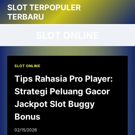
Skip
SLOT TERPOPULER
to
TERBARU
content
SLOT ONLINE
SLOT ONLINE
Tips Rahasia Pro Player:
Strategi Peluang Gacor
Jackpot Slot Buggy
Bonus
02/15/2026