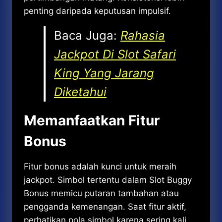
penting daripada keputusan impulsif.
Baca Juga:
Rahasia
Jackpot Di Slot Safari
King Yang Jarang
Diketahui
Memanfaatkan Fitur
Bonus
Fitur bonus adalah kunci untuk meraih
jackpot. Simbol tertentu dalam Slot Buggy
Bonus memicu putaran tambahan atau
pengganda kemenangan. Saat fitur aktif,
perhatikan pola simbol karena sering kali