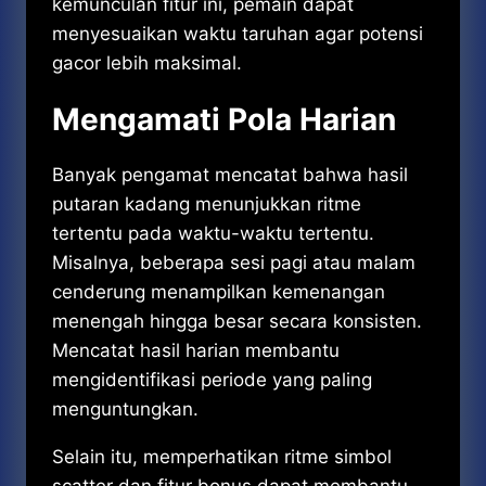
kemunculan fitur ini, pemain dapat
menyesuaikan waktu taruhan agar potensi
gacor lebih maksimal.
Mengamati Pola Harian
Banyak pengamat mencatat bahwa hasil
putaran kadang menunjukkan ritme
tertentu pada waktu-waktu tertentu.
Misalnya, beberapa sesi pagi atau malam
cenderung menampilkan kemenangan
menengah hingga besar secara konsisten.
Mencatat hasil harian membantu
mengidentifikasi periode yang paling
menguntungkan.
Selain itu, memperhatikan ritme simbol