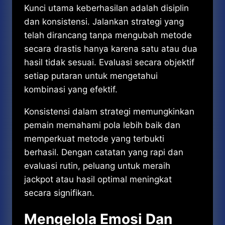
Kunci utama keberhasilan adalah disiplin
dan konsistensi. Jalankan strategi yang
telah dirancang tanpa mengubah metode
secara drastis hanya karena satu atau dua
hasil tidak sesuai. Evaluasi secara objektif
setiap putaran untuk mengetahui
kombinasi yang efektif.
Konsistensi dalam strategi memungkinkan
pemain memahami pola lebih baik dan
memperkuat metode yang terbukti
berhasil. Dengan catatan yang rapi dan
evaluasi rutin, peluang untuk meraih
jackpot atau hasil optimal meningkat
secara signifikan.
Mengelola Emosi Dan