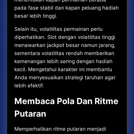
pada fase stabil dan kapan peluang hadiah
besar lebih tinggi.
Selain itu, volatilitas permainan perlu
diperhatikan. Slot dengan volatilitas tinggi
menawarkan jackpot besar namun jarang,
sementara volatilitas rendah memberikan
kemenangan lebih sering dengan hadiah
kecil. Mengetahui karakter ini membantu
Anda menyesuaikan strategi taruhan agar
lebih efektif.
Membaca Pola Dan Ritme
Putaran
Memperhatikan ritme putaran menjadi