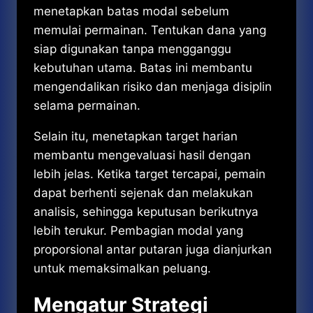
menetapkan batas modal sebelum
memulai permainan. Tentukan dana yang
siap digunakan tanpa mengganggu
kebutuhan utama. Batas ini membantu
mengendalikan risiko dan menjaga disiplin
selama permainan.
Selain itu, menetapkan target harian
membantu mengevaluasi hasil dengan
lebih jelas. Ketika target tercapai, pemain
dapat berhenti sejenak dan melakukan
analisis, sehingga keputusan berikutnya
lebih terukur. Pembagian modal yang
proporsional antar putaran juga dianjurkan
untuk memaksimalkan peluang.
Mengatur Strategi