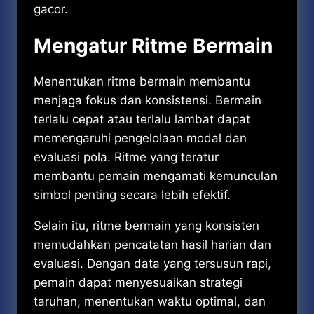
gacor.
Mengatur Ritme Bermain
Menentukan ritme bermain membantu
menjaga fokus dan konsistensi. Bermain
terlalu cepat atau terlalu lambat dapat
memengaruhi pengelolaan modal dan
evaluasi pola. Ritme yang teratur
membantu pemain mengamati kemunculan
simbol penting secara lebih efektif.
Selain itu, ritme bermain yang konsisten
memudahkan pencatatan hasil harian dan
evaluasi. Dengan data yang tersusun rapi,
pemain dapat menyesuaikan strategi
taruhan, menentukan waktu optimal, dan