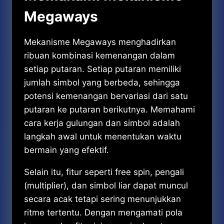
Megaways
Mekanisme Megaways menghadirkan
ribuan kombinasi kemenangan dalam
setiap putaran. Setiap putaran memiliki
jumlah simbol yang berbeda, sehingga
potensi kemenangan bervariasi dari satu
putaran ke putaran berikutnya. Memahami
cara kerja gulungan dan simbol adalah
langkah awal untuk menentukan waktu
bermain yang efektif.
Selain itu, fitur seperti free spin, pengali
(multiplier), dan simbol liar dapat muncul
secara acak tetapi sering menunjukkan
ritme tertentu. Dengan mengamati pola