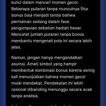
kunci dalam mencari momen gacor.
Beberapa putaran tanpa munculnya fitur
bonus bisa menjadi tanda bahwa
permainan sedang dalam fase
pengumpulan sebelum hadiah besar.
Mencatat jumlah putaran tanpa bonus
membantu mengenali pola ini secara lebih
jelas.
Namun, jangan hanya mengandalkan
asumsi. Amati simbol yang hampir
membentuk kombinasi bonus karena sering
kali menunjukkan bahwa momen gacor
mulai mendekat. Pendekatan ini lebih
rasional dibanding menunggu secara acak
tanpa analisis.